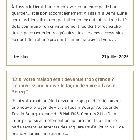
À Tassin la Demi-Lune, bien vivre commence par le bon
quartier… et le bon accompagnement À Tassin la Demi-Lune,
certains biens illustrent parfaitement ce qui fait l’attractivité
de la commune : un environnement résidentiel recherché,
des espaces extérieurs agréables, des services accessibles
au quotidien et une proximité immédiate avec Lyon. ...
Lire plus
21 juillet 2026
"Et si votre maison était devenue trop grande ?
Découvrez une nouvelle façon de vivre à Tassin
Bourg."
"Et si votre maison était devenue trop grande ? Découvrez
une nouvelle façon de vivre à Tassin Bourg." Au cœur de
Tassin Bourg, avenue du 8 Mai 1945, Century 21 La Demi-
Lune propose actuellement un appartement qui illustre
parfaitement les attentes des acquéreurs d'aujourd'hui : de
beaux volumes, une grande ...