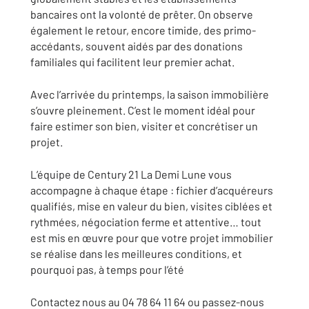
bancaires ont la volonté de prêter. On observe
également le retour, encore timide, des primo-
accédants, souvent aidés par des donations
familiales qui facilitent leur premier achat.
Avec l’arrivée du printemps, la saison immobilière
s’ouvre pleinement. C’est le moment idéal pour
faire estimer son bien, visiter et concrétiser un
projet.
L’équipe de Century 21 La Demi Lune vous
accompagne à chaque étape : fichier d’acquéreurs
qualifiés, mise en valeur du bien, visites ciblées et
rythmées, négociation ferme et attentive… tout
est mis en œuvre pour que votre projet immobilier
se réalise dans les meilleures conditions, et
pourquoi pas, à temps pour l’été
Contactez nous au 04 78 64 11 64 ou passez-nous