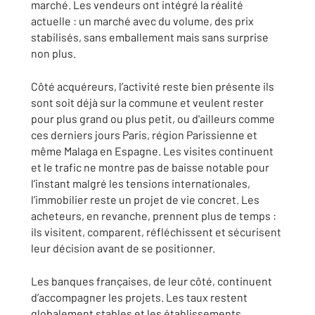
marché. Les vendeurs ont intégré la réalité
actuelle : un marché avec du volume, des prix
stabilisés, sans emballement mais sans surprise
non plus.
Côté acquéreurs, l’activité reste bien présente ils
sont soit déjà sur la commune et veulent rester
pour plus grand ou plus petit, ou d'ailleurs comme
ces derniers jours Paris, région Parissienne et
même Malaga en Espagne. Les visites continuent
et le trafic ne montre pas de baisse notable pour
l’instant malgré les tensions internationales,
l’immobilier reste un projet de vie concret. Les
acheteurs, en revanche, prennent plus de temps :
ils visitent, comparent, réfléchissent et sécurisent
leur décision avant de se positionner.
Les banques françaises, de leur côté, continuent
d’accompagner les projets. Les taux restent
globalement stables et les établissements