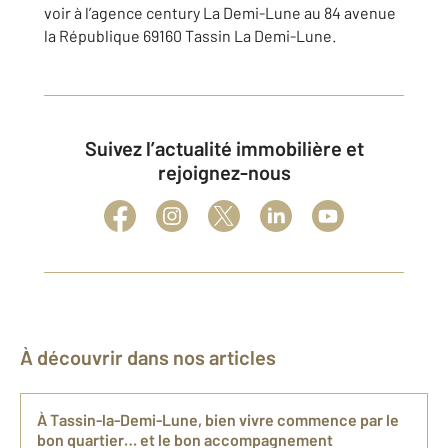
voir à l’agence century La Demi-Lune au 84 avenue
la République 69160 Tassin La Demi-Lune.
Suivez l’actualité immobilière et
rejoignez-nous
À découvrir dans nos articles
À Tassin-la-Demi-Lune, bien vivre commence par le
bon quartier… et le bon accompagnement