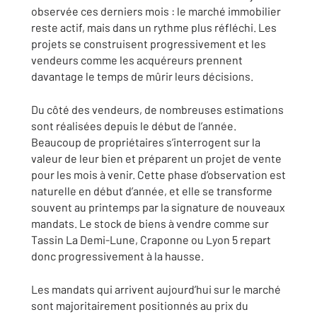
observée ces derniers mois : le marché immobilier
reste actif, mais dans un rythme plus réfléchi. Les
projets se construisent progressivement et les
vendeurs comme les acquéreurs prennent
davantage le temps de mûrir leurs décisions.
Du côté des vendeurs, de nombreuses estimations
sont réalisées depuis le début de l’année.
Beaucoup de propriétaires s’interrogent sur la
valeur de leur bien et préparent un projet de vente
pour les mois à venir. Cette phase d’observation est
naturelle en début d’année, et elle se transforme
souvent au printemps par la signature de nouveaux
mandats. Le stock de biens à vendre comme sur
Tassin La Demi-Lune, Craponne ou Lyon 5 repart
donc progressivement à la hausse.
Les mandats qui arrivent aujourd’hui sur le marché
sont majoritairement positionnés au prix du