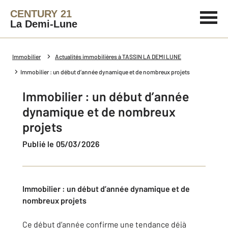
CENTURY 21
La Demi-Lune
Immobilier
Actualités immobilières à TASSIN LA DEMI LUNE
Immobilier : un début d’année dynamique et de nombreux projets
Immobilier : un début d’année
dynamique et de nombreux
projets
Publié le 05/03/2026
Immobilier : un début d’année dynamique et de
nombreux projets
Ce début d’année confirme une tendance déjà