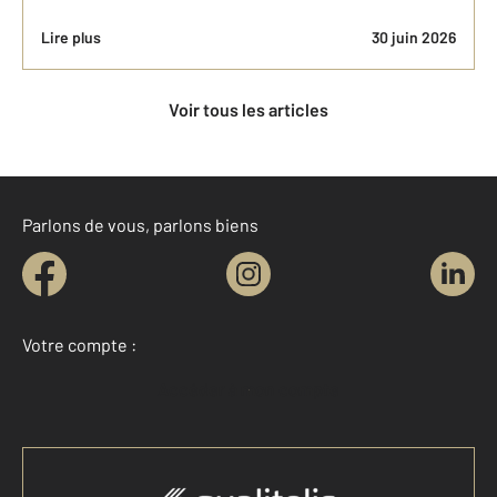
Lire plus
30 juin 2026
Voir tous les articles
Parlons de vous, parlons biens
Votre compte :
Accéder à mon compte