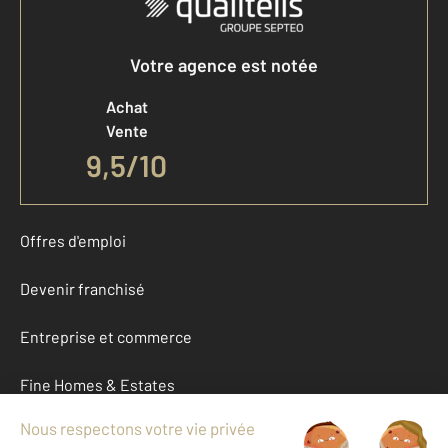
Votre agence est notée
Achat
Vente
9,5
/
10
Offres d'emploi
Devenir franchisé
Entreprise et commerce
Fine Homes & Estates
À propos