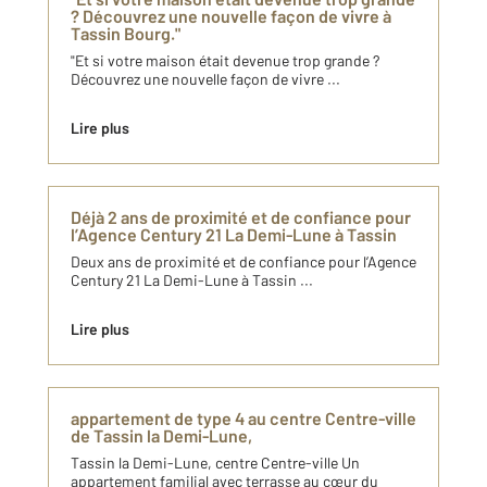
? Découvrez une nouvelle façon de vivre à
Tassin Bourg."
"Et si votre maison était devenue trop grande ?
Découvrez une nouvelle façon de vivre ...
Lire plus
Déjà 2 ans de proximité et de confiance pour
l’Agence Century 21 La Demi-Lune à Tassin
Deux ans de proximité et de confiance pour l’Agence
Century 21 La Demi-Lune à Tassin ...
Lire plus
appartement de type 4 au centre Centre-ville
de Tassin la Demi-Lune,
Tassin la Demi-Lune, centre Centre-ville Un
appartement familial avec terrasse au cœur du