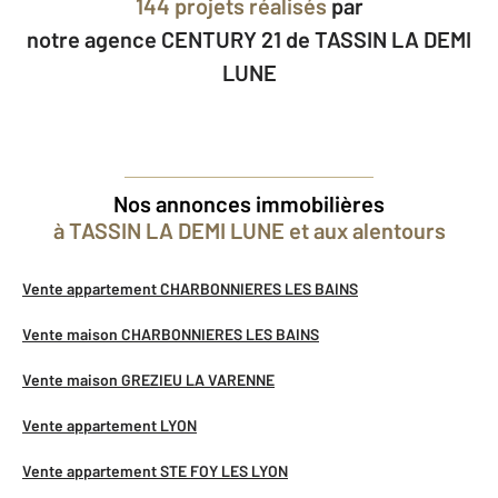
144 projets réalisés
par
notre agence CENTURY 21 de TASSIN LA DEMI
LUNE
Nos annonces immobilières
à TASSIN LA DEMI LUNE et aux alentours
Vente appartement CHARBONNIERES LES BAINS
Vente maison CHARBONNIERES LES BAINS
Vente maison GREZIEU LA VARENNE
Vente appartement LYON
Vente appartement STE FOY LES LYON