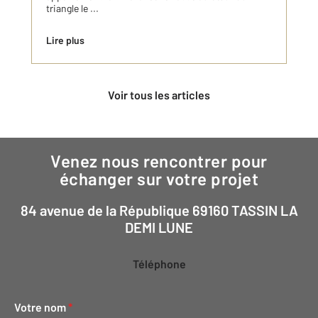
triangle le ...
Lire plus
Voir tous les articles
Venez nous rencontrer pour
échanger sur votre projet
84 avenue de la République 69160 TASSIN LA
DEMI LUNE
Téléphone
Votre nom
*