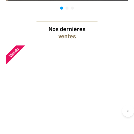
Nos dernières
ventes
Vendu