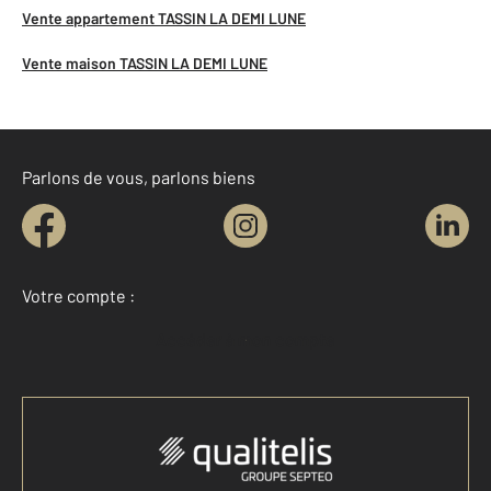
Vente appartement TASSIN LA DEMI LUNE
Vente maison TASSIN LA DEMI LUNE
Parlons de vous, parlons biens
Votre compte :
Accéder à mon compte