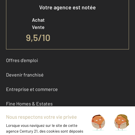
Votre agence est notée
Achat
Vente
9,5
/
10
Offres d'emploi
Devenir franchisé
Entreprise et commerce
Fine Homes & Estates
À propos
International