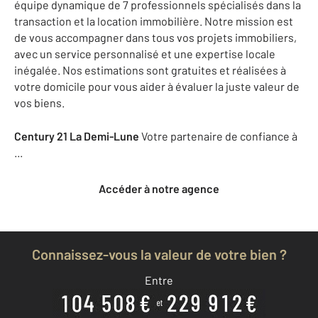
équipe dynamique de 7 professionnels spécialisés dans la
transaction et la location immobilière. Notre mission est
de vous accompagner dans tous vos projets immobiliers,
avec un service personnalisé et une expertise locale
inégalée. Nos estimations sont gratuites et réalisées à
votre domicile pour vous aider à évaluer la juste valeur de
vos biens.
Century 21 La Demi-Lune
Votre partenaire de confiance à
...
Accéder à notre agence
Connaissez-vous la valeur de votre bien ?
Entre