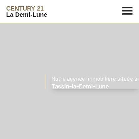
CENTURY 21
La Demi-Lune
Notre agence immobilière située à
Tassin-la-Demi-Lune