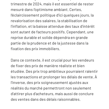
trimestre de 2024, mais il est essentiel de rester
mesuré dans l’optimisme ambiant. Certes,
l’éclaircissement politique d'ici quelques jours, la
revalorisation des salaires, la stabilisation de
l’inflation, et la baisse attendue des taux d’intérêt
sont autant de facteurs positifs. Cependant, une
reprise durable et solide dépendra en grande
partie de la prudence et de la justesse dans la
fixation des prix immobiliers.
Dans ce contexte, il est crucial pour les vendeurs
de fixer des prix de manière réaliste et bien
étudiée. Des prix trop ambitieux pourraient ralentir
les transactions et prolonger les délais de vente. À
l'inverse, des prix soigneusement ajustés aux
réalités du marché permettront non seulement
d’attirer plus d’acheteurs, mais aussi de conclure
des ventes dans des délais raisonnables.