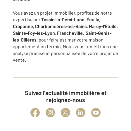
Vous avez un projet immobilier, profitez de notre
expertise sur
Tassin-la-Demi-Lune, Écully
,
Craponne, Charbonnières-les-Bains
,
Marcy-l'Étoile
,
Sainte-Foy-lès-Lyon
,
Francheville,
Saint-Genis-
les-Ollières,
pour faire estimer votre maison,
appartement ou terrain. Nous vous remettrons une
analyse précise et personnalisée de votre projet de
vente.
Suivez l’actualité immobilière et
rejoignez-nous