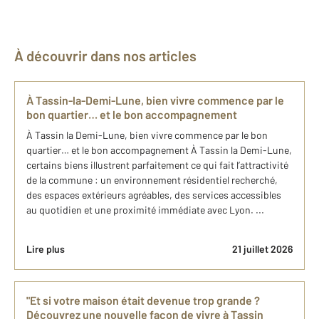
À découvrir dans nos articles
À Tassin-la-Demi-Lune, bien vivre commence par le
bon quartier… et le bon accompagnement
À Tassin la Demi-Lune, bien vivre commence par le bon
quartier… et le bon accompagnement À Tassin la Demi-Lune,
certains biens illustrent parfaitement ce qui fait l’attractivité
de la commune : un environnement résidentiel recherché,
des espaces extérieurs agréables, des services accessibles
au quotidien et une proximité immédiate avec Lyon. ...
Lire plus
21 juillet 2026
"Et si votre maison était devenue trop grande ?
Découvrez une nouvelle façon de vivre à Tassin