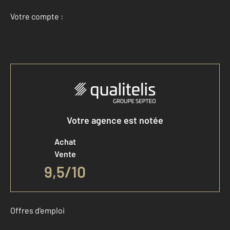
Votre compte :
Accéder à mon compte
Votre agence est notée
Achat
Vente
9,5
/
10
Offres d'emploi