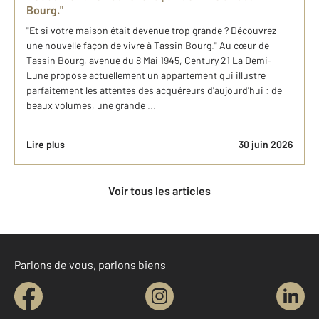
Bourg."
"Et si votre maison était devenue trop grande ? Découvrez
une nouvelle façon de vivre à Tassin Bourg." Au cœur de
Tassin Bourg, avenue du 8 Mai 1945, Century 21 La Demi-
Lune propose actuellement un appartement qui illustre
parfaitement les attentes des acquéreurs d'aujourd'hui : de
beaux volumes, une grande ...
Lire plus
30 juin 2026
Voir tous les articles
Parlons de vous, parlons biens