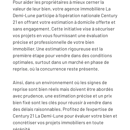
Pour aider les propriétaires à mieux cerner la
valeur de leur bien, votre agence immobilière La
Demi-Lune participe à l’opération nationale Century
21 en offrant votre estimation à domicile offerte et
sans engagement. Cette initiative vise à sécuriser
vos projets en vous fournissant une évaluation
précise et professionnelle de votre bien
immobilier. Une estimation rigoureuse est la
première étape pour vendre dans des conditions
optimales, surtout dans un marché en phase de
reprise, où la concurrence reste présente.
Ainsi, dans un environnement où les signes de
reprise sont bien réels mais doivent être abordés
avec prudence, une estimation précise et un prix
bien fixé sont les clés pour réussir à vendre dans
des délais raisonnables. Profitez de l’expertise de
Century 21 La Demi-Lune pour évaluer votre bien et
concrétiser vos projets immobiliers en toute
sérénité.