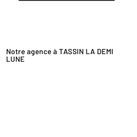
Notre agence à TASSIN LA DEMI
LUNE