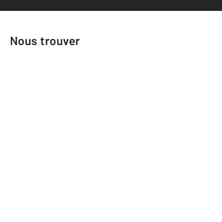
Nous trouver