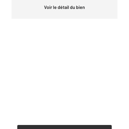
Voir le détail du bien