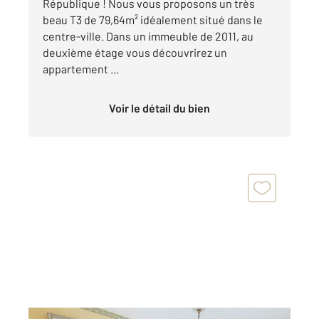
République ! Nous vous proposons un très
beau T3 de 79,64m² idéalement situé dans le
centre-ville. Dans un immeuble de 2011, au
deuxième étage vous découvrirez un
appartement ...
Voir le détail du bien