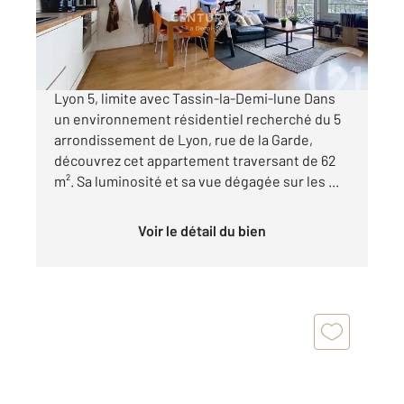
239 000 €
Appartement avec vue panoramique et balcon
Lyon 5, limite avec Tassin-la-Demi-lune Dans
un environnement résidentiel recherché du 5
arrondissement de Lyon, rue de la Garde,
découvrez cet appartement traversant de 62
m². Sa luminosité et sa vue dégagée sur les ...
Voir le détail du bien